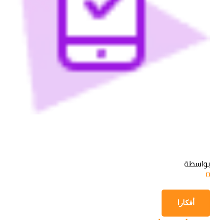
قراءة سياسة الخصوصية
الحصول على المعلومات
بواسطة
0
أفكارا