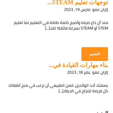
توجهات تعليم STEAM...
إلزان عمو
مارس 19, 2023
منذ أن ذاع صيته وأصبح كلمة طنانة في التعليم نما تعليم
STEM أو STEAM بسرعة فائقة! لقد[...]
التعليم
بناء مهارات القيادة في...
إلزان عمو
يناير 18, 2023
بصفتك أحد الوالدين، فمن الطبيعي أن ترغب في منح أطفالك
كل فرصة للنجاح في الحياة،[...]