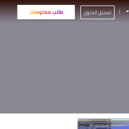
طلب معلومات
تسجيل الدخول