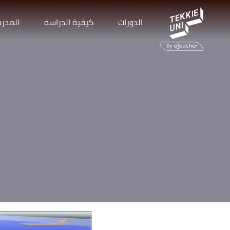
الدورات
كيفية الدراسة
المدر