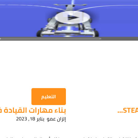
التعليم
بناء مهارات القيادة ف
إلزان عمو
يناير 18, 2023
 مهتم بإحدى دوراتنا؟