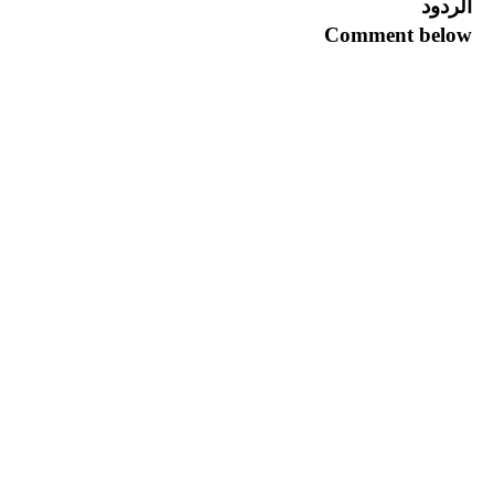
الردود
Comment below