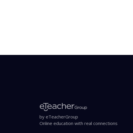
by eTeacherGroup
Online education with real connections