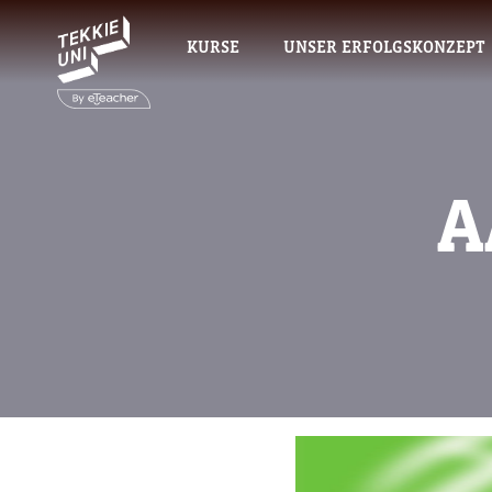
KURSE
UNSER ERFOLGSKONZEPT
A