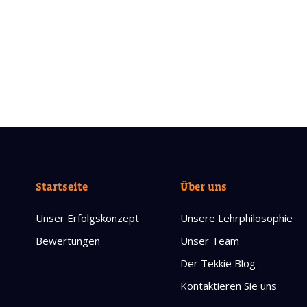
Startseite
Über uns
Unser Erfolgskonzept
Unsere Lehrphilosophie
Bewertungen
Unser Team
Der Tekkie Blog
Kontaktieren Sie uns