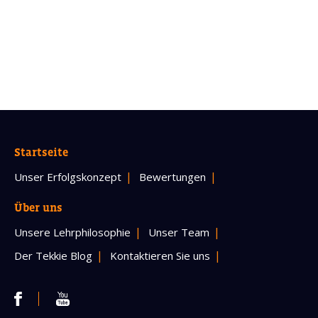
Startseite
Unser Erfolgskonzept
Bewertungen
Über uns
Unsere Lehrphilosophie
Unser Team
Der Tekkie Blog
Kontaktieren Sie uns