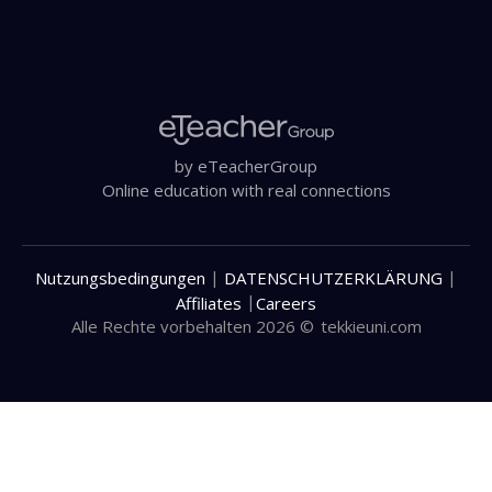
by eTeacherGroup
Online education with real connections
|
|
Nutzungsbedingungen
DATENSCHUTZERKLÄRUNG
|
Affiliates
Careers
Alle Rechte vorbehalten 2026 ©
tekkieuni.com