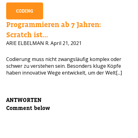
CODING
Programmieren ab 7 Jahren:
Scratch ist...
ARIE ELBELMAN R.
April 21, 2021
Codierung muss nicht zwangsläufig komplex oder
schwer zu verstehen sein. Besonders kluge Köpfe
haben innovative Wege entwickelt, um der Welt[...]
ANTWORTEN
Comment below