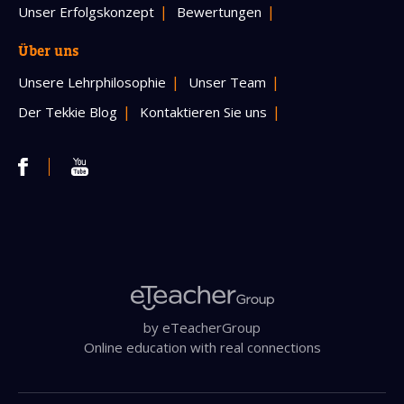
Unser Erfolgskonzept
Bewertungen
Über uns
Unsere Lehrphilosophie
Unser Team
Der Tekkie Blog
Kontaktieren Sie uns
by eTeacherGroup
Online education with real connections