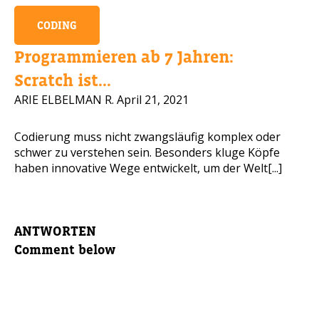
CODING
Programmieren ab 7 Jahren:
Scratch ist...
ARIE ELBELMAN R.
April 21, 2021
Codierung muss nicht zwangsläufig komplex oder
schwer zu verstehen sein. Besonders kluge Köpfe
haben innovative Wege entwickelt, um der Welt[...]
ANTWORTEN
Comment below