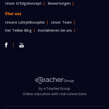
Unser Erfolgskonzept
Bewertungen
Über uns
Unsere Lehrphilosophie
Unser Team
Der Tekkie Blog
Kontaktieren Sie uns
by eTeacherGroup
Online education with real connections