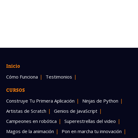
Inicio
Cómo Funciona
Testimonios
CURSOS
Construye Tu Primera Aplicación
Ninjas de Python
Artistas de Scratch
Genios de JavaScript
Campeones en robótica
Superestrellas del video
Magos de la animación
Pon en marcha tu innovación