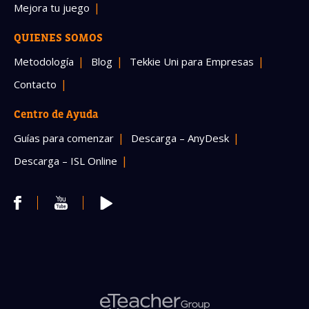
Mejora tu juego
QUIENES SOMOS
Metodología
Blog
Tekkie Uni para Empresas
Contacto
Centro de Ayuda
Guías para comenzar
Descarga – AnyDesk
Descarga – ISL Online