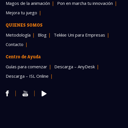
Magos de la animación
Pon en marcha tu innovación
Mejora tu juego
QUIENES SOMOS
Metodología
Blog
Tekkie Uni para Empresas
Contacto
Centro de Ayuda
Guías para comenzar
Descarga – AnyDesk
Descarga – ISL Online