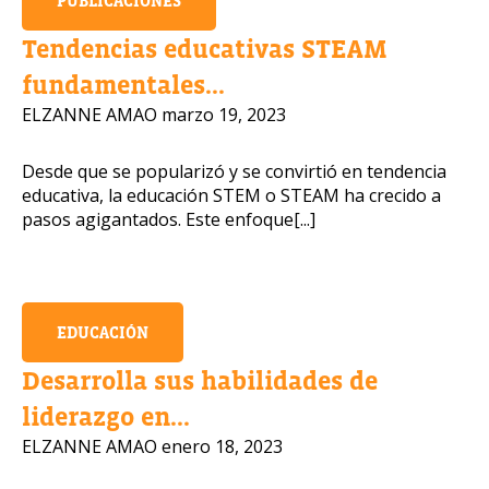
PUBLICACIONES
Número de ce
Tendencias educativas STEAM
fundamentales...
ELZANNE AMAO
marzo 19, 2023
Desde que se popularizó y se convirtió en tendencia
educativa, la educación STEM o STEAM ha crecido a
pasos agigantados. Este enfoque[...]
EDUCACIÓN
Desarrolla sus habilidades de
liderazgo en...
ELZANNE AMAO
enero 18, 2023