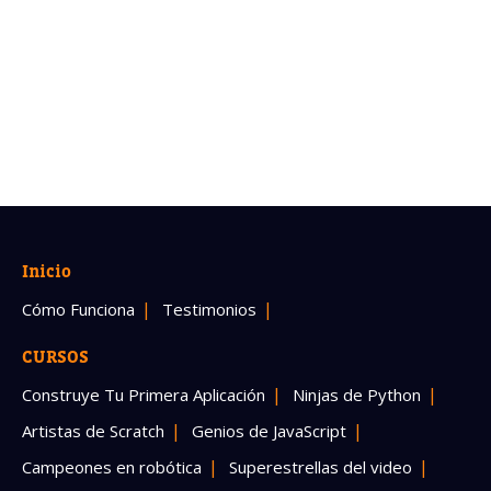
Inicio
Cómo Funciona
Testimonios
CURSOS
Construye Tu Primera Aplicación
Ninjas de Python
Artistas de Scratch
Genios de JavaScript
Campeones en robótica
Superestrellas del video