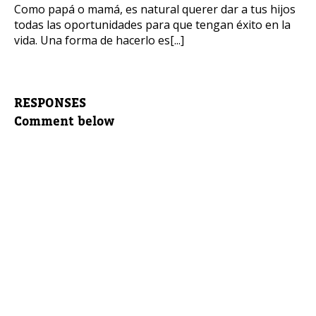
Como papá o mamá, es natural querer dar a tus hijos
todas las oportunidades para que tengan éxito en la
vida. Una forma de hacerlo es[...]
RESPONSES
Comment below