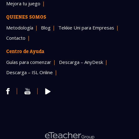
Mejora tu juego
QUIENES SOMOS
Metodología
Blog
Tekkie Uni para Empresas
Contacto
Centro de Ayuda
Guías para comenzar
Descarga – AnyDesk
Descarga – ISL Online