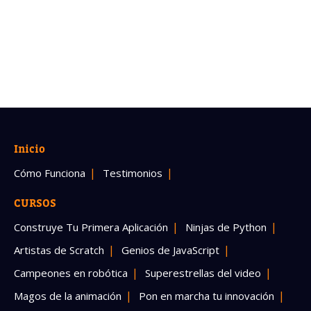
Inicio
Cómo Funciona
Testimonios
CURSOS
Construye Tu Primera Aplicación
Ninjas de Python
Artistas de Scratch
Genios de JavaScript
Campeones en robótica
Superestrellas del video
Magos de la animación
Pon en marcha tu innovación