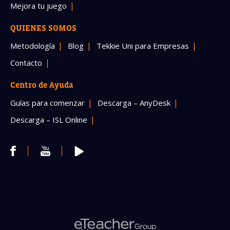
Mejora tu juego
QUIENES SOMOS
Metodología
Blog
Tekkie Uni para Empresas
Contacto
Centro de Ayuda
Guías para comenzar
Descarga – AnyDesk
Descarga – ISL Online