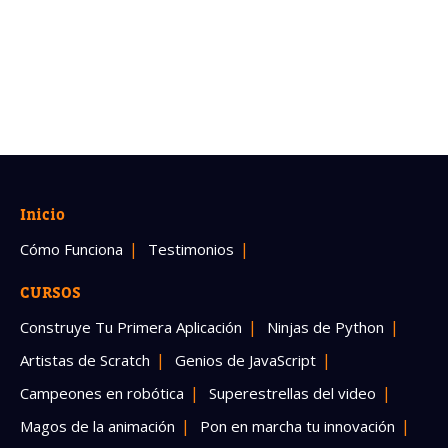
Inicio
Cómo Funciona
Testimonios
CURSOS
Construye Tu Primera Aplicación
Ninjas de Python
Artistas de Scratch
Genios de JavaScript
Campeones en robótica
Superestrellas del video
Magos de la animación
Pon en marcha tu innovación