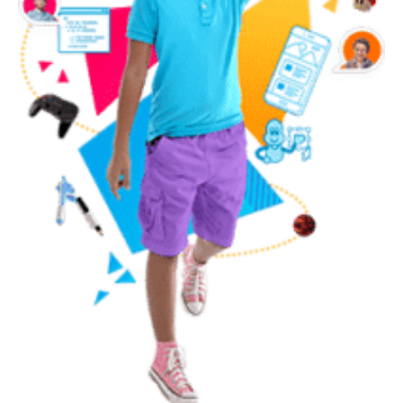
Número de celular
Política de Privacidad
OBTENER INFORMACIÓN