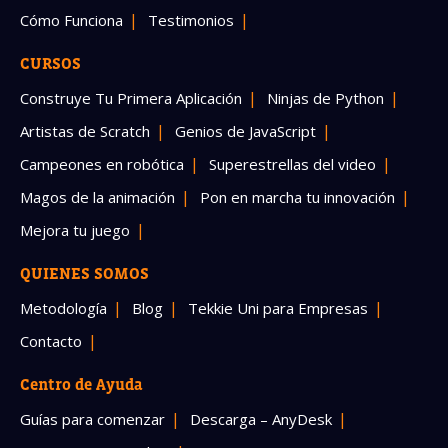
Cómo Funciona
Testimonios
CURSOS
Construye Tu Primera Aplicación
Ninjas de Python
Artistas de Scratch
Genios de JavaScript
Campeones en robótica
Superestrellas del video
Magos de la animación
Pon en marcha tu innovación
Mejora tu juego
QUIENES SOMOS
Metodología
Blog
Tekkie Uni para Empresas
Contacto
Centro de Ayuda
Guías para comenzar
Descarga – AnyDesk