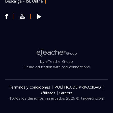
Descarga – ISL Online
by eTeacherGroup
Online education with real connections
|
|
Términos y Condiciones
POLÍTICA DE PRIVACIDAD
|
Affiliates
Careers
Todos los derechos reservados 2026 ©
tekkieuni.com