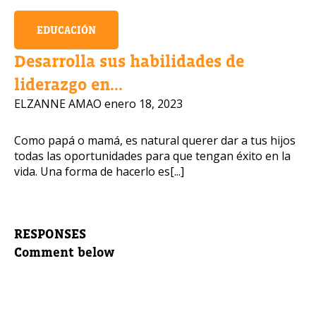
EDUCACIÓN
Desarrolla sus habilidades de
liderazgo en...
ELZANNE AMAO
enero 18, 2023
Como papá o mamá, es natural querer dar a tus hijos
todas las oportunidades para que tengan éxito en la
vida. Una forma de hacerlo es[...]
RESPONSES
Comment below