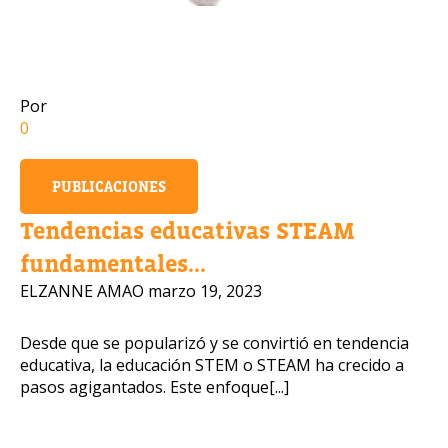
Por
0
PUBLICACIONES
Tendencias educativas STEAM
fundamentales...
ELZANNE AMAO
marzo 19, 2023
Desde que se popularizó y se convirtió en tendencia
educativa, la educación STEM o STEAM ha crecido a
pasos agigantados. Este enfoque[...]