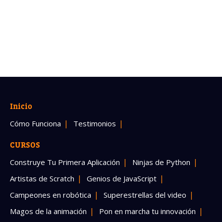
Inicio
Cómo Funciona
Testimonios
CURSOS
Construye Tu Primera Aplicación
Ninjas de Python
Artistas de Scratch
Genios de JavaScript
Campeones en robótica
Superestrellas del video
Magos de la animación
Pon en marcha tu innovación