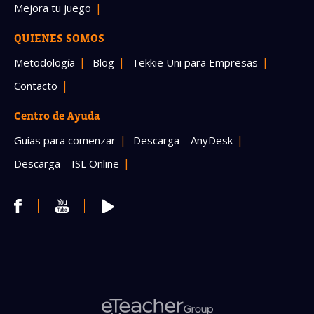
Mejora tu juego
QUIENES SOMOS
Metodología
Blog
Tekkie Uni para Empresas
Contacto
Centro de Ayuda
Guías para comenzar
Descarga – AnyDesk
Descarga – ISL Online