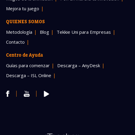
Mejora tu juego
QUIENES SOMOS
Metodología
Blog
Tekkie Uni para Empresas
Contacto
Centro de Ayuda
Guías para comenzar
Descarga – AnyDesk
Descarga – ISL Online