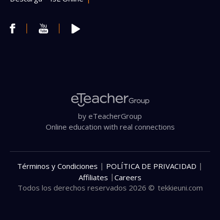
by eTeacherGroup
Online education with real connections
|
|
Términos y Condiciones
POLÍTICA DE PRIVACIDAD
|
Affiliates
Careers
Todos los derechos reservados 2026 ©
tekkieuni.com