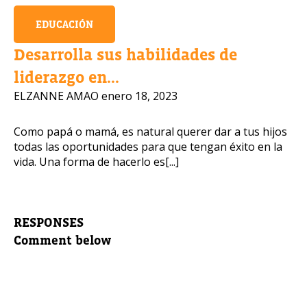
EDUCACIÓN
Desarrolla sus habilidades de
liderazgo en...
ELZANNE AMAO
enero 18, 2023
Como papá o mamá, es natural querer dar a tus hijos
todas las oportunidades para que tengan éxito en la
vida. Una forma de hacerlo es[...]
RESPONSES
Comment below