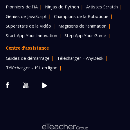
Pionniers de l’IA
Ninjas de Python
Artistes Scratch
Génies de JavaScript
Champions de la Robotique
Superstars de la Vidéo
Magiciens de l’animation
Start App Your Innovation
Step App Your Game
Centre d’assistance
Guides de démarrage
Télécharger – AnyDesk
Télécharger – ISL en ligne