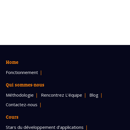
Home
Fonctionnement
Qui sommes-nous
Méthodologie
Rencontrez L’équipe
Blog
Contactez-nous
Cours
Stars du développement d’applications