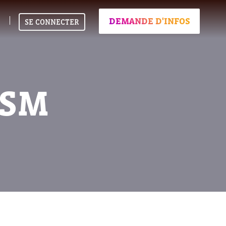
DEMANDE D'INFOS
SE CONNECTER
ISM