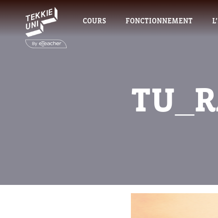
COURS
FONCTIONNEMENT
L
TU_R