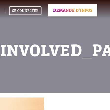
DEMANDE D'INFOS
SE CONNECTER
_INVOLVED_