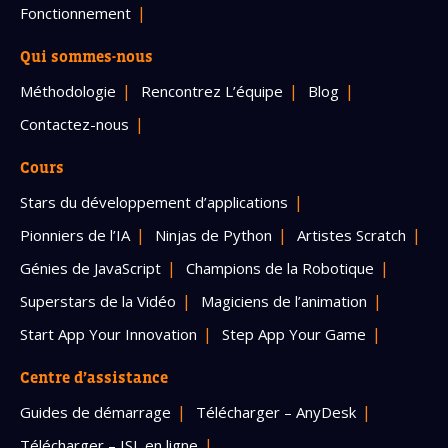
Fonctionnement
Qui sommes-nous
Méthodologie
Rencontrez L’équipe
Blog
Contactez-nous
Cours
Stars du développement d’applications
Pionniers de l’IA
Ninjas de Python
Artistes Scratch
Génies de JavaScript
Champions de la Robotique
Superstars de la Vidéo
Magiciens de l’animation
Start App Your Innovation
Step App Your Game
Centre d’assistance
Guides de démarrage
Télécharger – AnyDesk
Télécharger – ISL en ligne