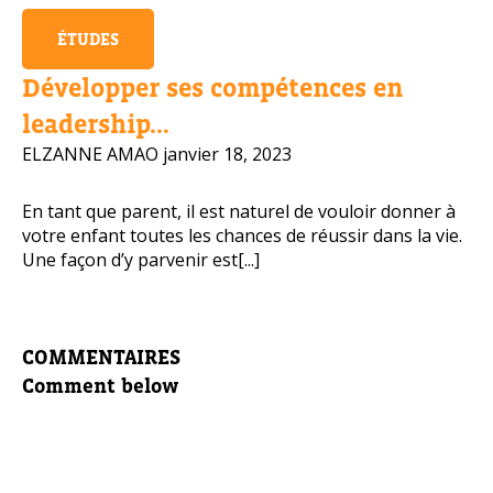
ÉTUDES
Développer ses compétences en
leadership...
ELZANNE AMAO
janvier 18, 2023
En tant que parent, il est naturel de vouloir donner à
votre enfant toutes les chances de réussir dans la vie.
Une façon d’y parvenir est[...]
COMMENTAIRES
Comment below