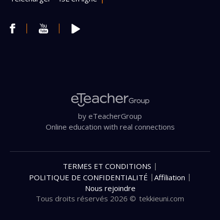
by eTeacherGroup
Online education with real connections
|
TERMES ET CONDITIONS
|
|
POLITIQUE DE CONFIDENTIALITÉ
Affiliation
Nous rejoindre
Tous droits réservés 2026 ©
tekkieuni.com