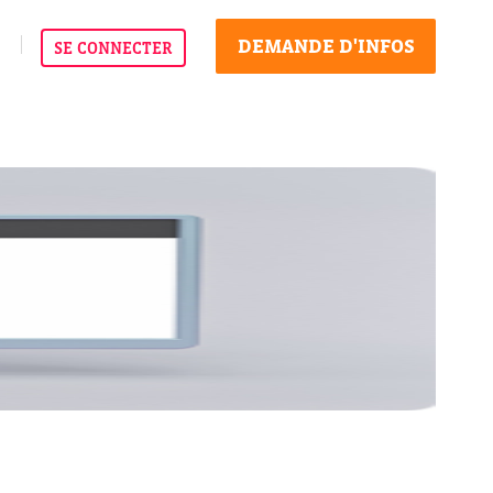
DEMANDE D'INFOS
SE CONNECTER