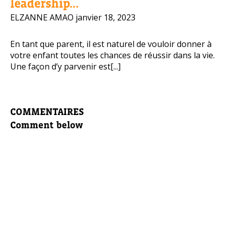
leadership...
ELZANNE AMAO
janvier 18, 2023
En tant que parent, il est naturel de vouloir donner à
votre enfant toutes les chances de réussir dans la vie.
Une façon d’y parvenir est[...]
COMMENTAIRES
Comment below