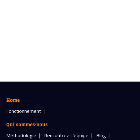
Home
Fonctionnement
Qui sommes-nous
Méthodologie
Rencontrez L’équipe
Blog