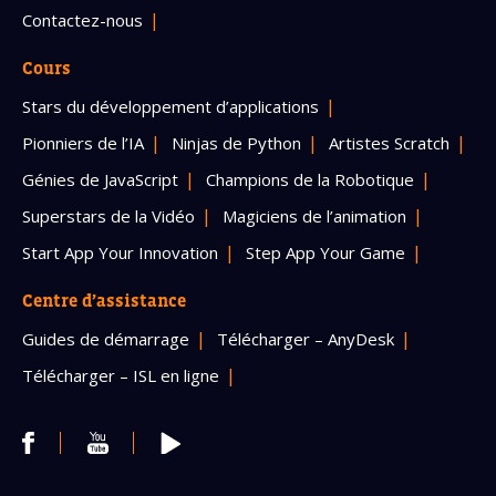
Contactez-nous
Cours
Stars du développement d’applications
Pionniers de l’IA
Ninjas de Python
Artistes Scratch
Génies de JavaScript
Champions de la Robotique
Superstars de la Vidéo
Magiciens de l’animation
Start App Your Innovation
Step App Your Game
Centre d’assistance
Guides de démarrage
Télécharger – AnyDesk
Télécharger – ISL en ligne