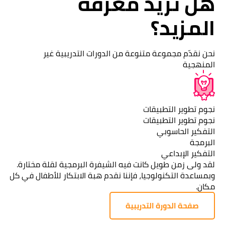
هل تريد معرفة
المزيد؟
نحن نقدّم مجموعة متنوعة من الدورات التدريبية غير
المنهجية
نجوم تطوير التطبيقات
نجوم تطوير التطبيقات
التفكير الحاسوبي
البرمجة
التفكير الإبداعي
لقد ولى زمن طويل كانت فيه الشيفرة البرمجية لقلة مختارة.
ع
وبمساعدة التكنولوجيا، فإننا نقدم هبة الابتكار للأطفال في كل
مكان.
صفحة الدورة التدريبية