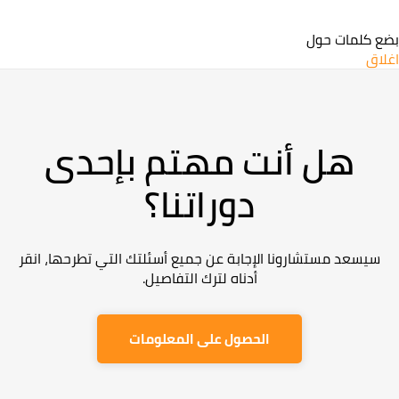
بضع كلمات حول
اغلاق
هل أنت مهتم بإحدى
دوراتنا؟
سيسعد مستشارونا الإجابة عن جميع أسئلتك التي تطرحها، انقر
أدناه لترك التفاصيل.
الحصول على المعلومات