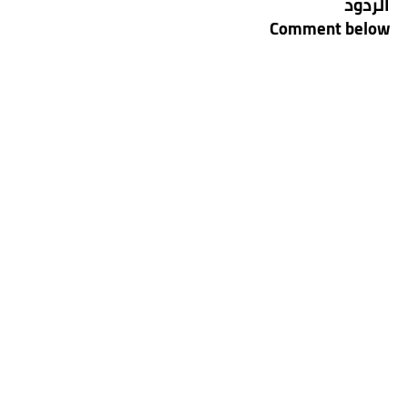
الردود
Comment below