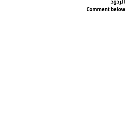
الردود
Comment below