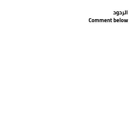
الردود
Comment below