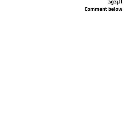
الردود
Comment below