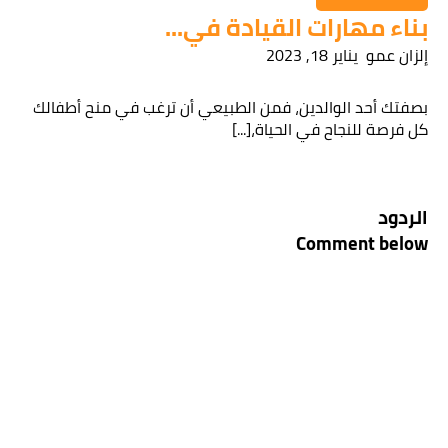
بناء مهارات القيادة في...
إلزان عمو
يناير 18, 2023
بصفتك أحد الوالدين، فمن الطبيعي أن ترغب في منح أطفالك
كل فرصة للنجاح في الحياة،[...]
الردود
Comment below