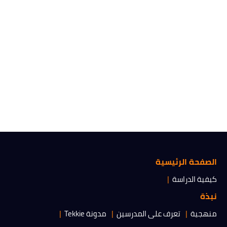
الصفحة الرئيسية
كيفية الدراسة
نبذة
منهجية
تعرف على المدرسين
مدونة Tekkie