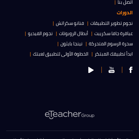
اتصل بنا
الدورات
نجوم تطوير التطبيقات
فنانو سكراتش
عباقرة جافا سكريبت
أبطال الروبوتات
نجوم الفيديو
سحرة الرسوم المتحركة
نينجا بايثون
ابدأ تطبيقك المبتكر
الخطوة الأولى لتطبيق لعبتك