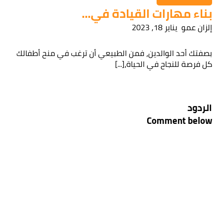
بناء مهارات القيادة في...
إلزان عمو
يناير 18, 2023
بصفتك أحد الوالدين، فمن الطبيعي أن ترغب في منح أطفالك
كل فرصة للنجاح في الحياة،[...]
الردود
Comment below