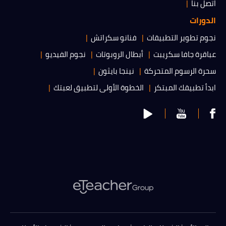
اتصل بنا
الدورات
نجوم تطوير التطبيقات
فنانو سكراتش
عباقرة جافا سكريبت
أبطال الروبوتات
نجوم الفيديو
سحرة الرسوم المتحركة
نينجا بايثون
ابدأ تطبيقك المبتكر
الخطوة الأولى لتطبيق لعبتك