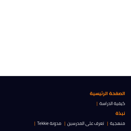
الصفحة الرئيسية
كيفية الدراسة
نبذة
منهجية
تعرف على المدرسين
مدونة Tekkie