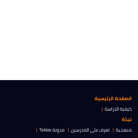
الصفحة الرئيسية
كيفية الدراسة
نبذة
منهجية
تعرف على المدرسين
مدونة Tekkie