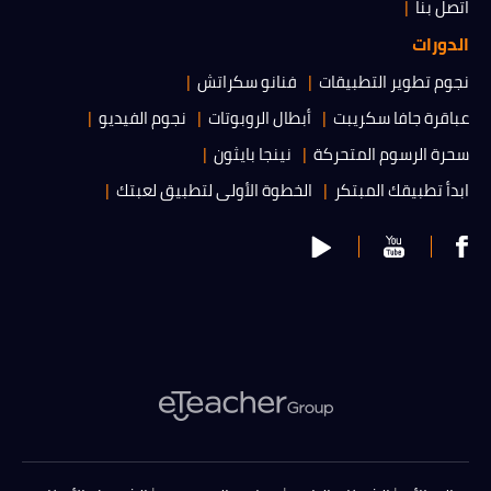
اتصل بنا
الدورات
نجوم تطوير التطبيقات
فنانو سكراتش
عباقرة جافا سكريبت
أبطال الروبوتات
نجوم الفيديو
سحرة الرسوم المتحركة
نينجا بايثون
ابدأ تطبيقك المبتكر
الخطوة الأولى لتطبيق لعبتك