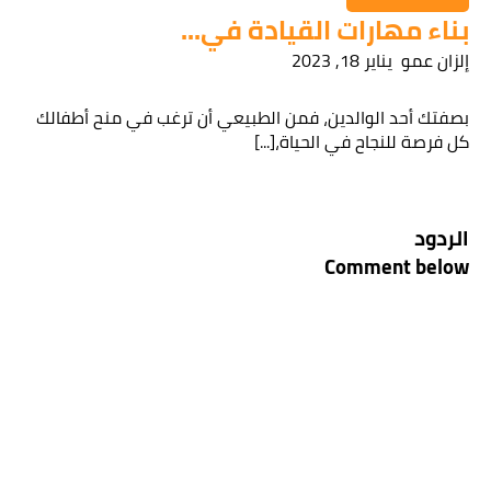
بناء مهارات القيادة في...
إلزان عمو
يناير 18, 2023
بصفتك أحد الوالدين، فمن الطبيعي أن ترغب في منح أطفالك
كل فرصة للنجاح في الحياة،[...]
الردود
Comment below