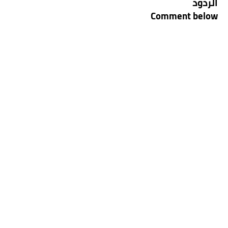
الردود
Comment below