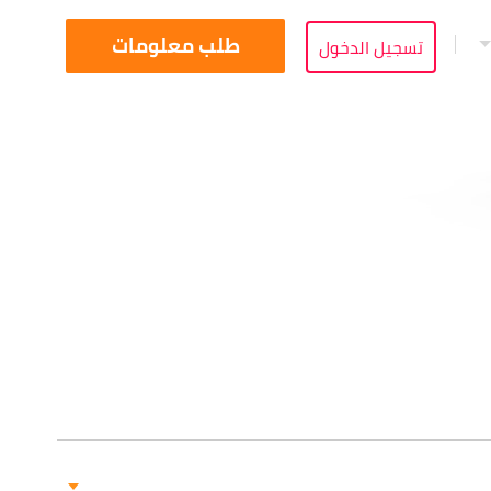
طلب معلومات
تسجيل الدخول