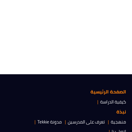
الصفحة الرئيسية
كيفية الدراسة
نبذة
منهجية
تعرف على المدرسين
مدونة Tekkie
اتصل بنا