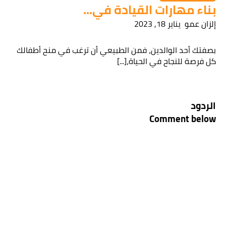
بناء مهارات القيادة في...
إلزان عمو
يناير 18, 2023
بصفتك أحد الوالدين، فمن الطبيعي أن ترغب في منح أطفالك
كل فرصة للنجاح في الحياة،[...]
الردود
Comment below