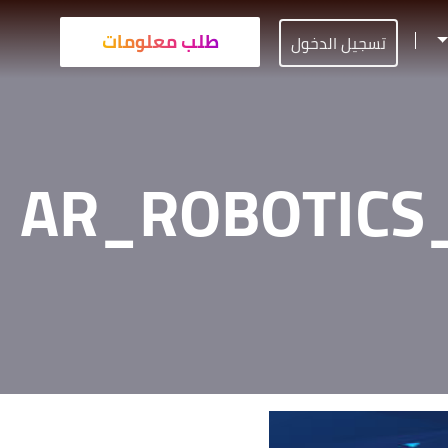
طلب معلومات
تسجيل الدخول
AR_ROBOTICS