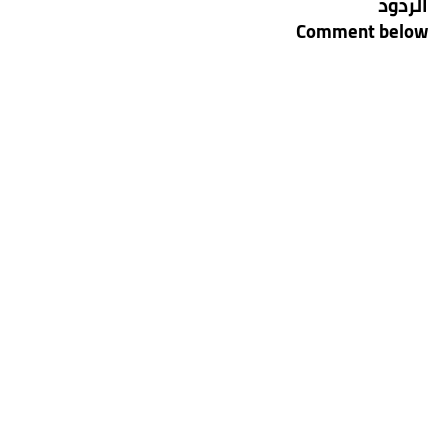
الردود
Comment below