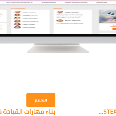
التعليم
بناء مهارات القيادة ف