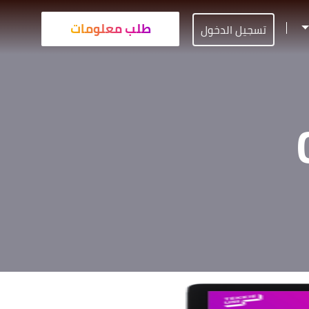
طلب معلومات
تسجيل الدخول