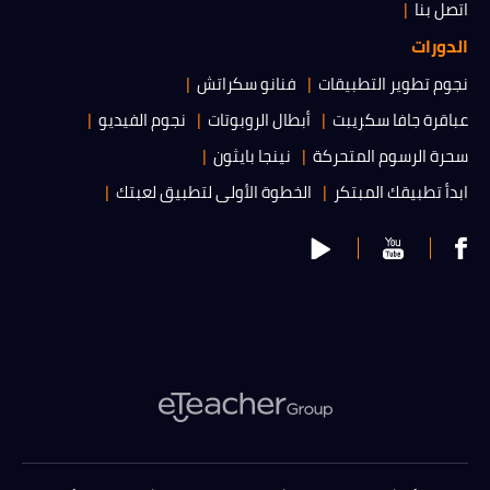
اتصل بنا
الدورات
نجوم تطوير التطبيقات
فنانو سكراتش
عباقرة جافا سكريبت
أبطال الروبوتات
نجوم الفيديو
سحرة الرسوم المتحركة
نينجا بايثون
ابدأ تطبيقك المبتكر
الخطوة الأولى لتطبيق لعبتك