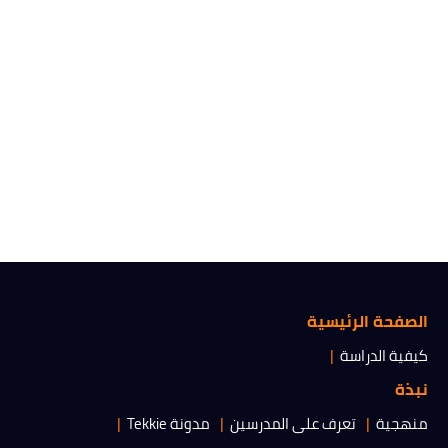
الصفحة الرئيسية
كيفية الدراسة
نبذة
منهجية
تعرف على المدرسين
مدونة Tekkie