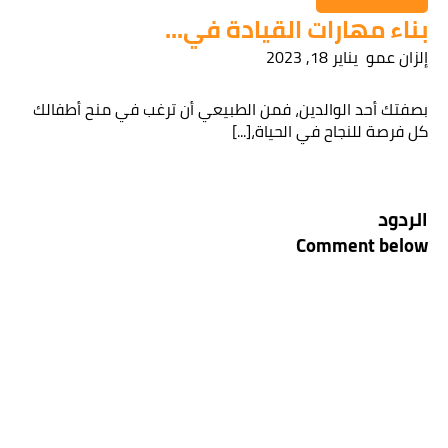
بناء مهارات القيادة في...
إلزان عمو
يناير 18, 2023
بصفتك أحد الوالدين، فمن الطبيعي أن ترغب في منح أطفالك
كل فرصة للنجاح في الحياة،[...]
الردود
Comment below