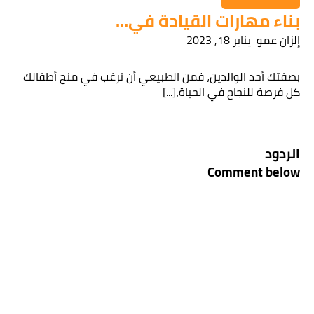
بناء مهارات القيادة في...
إلزان عمو
يناير 18, 2023
بصفتك أحد الوالدين، فمن الطبيعي أن ترغب في منح أطفالك
كل فرصة للنجاح في الحياة،[...]
الردود
Comment below