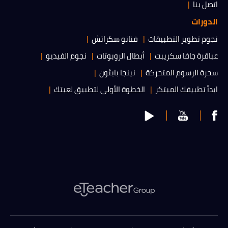
اتصل بنا
الدورات
نجوم تطوير التطبيقات
فنانو سكراتش
عباقرة جافا سكريبت
أبطال الروبوتات
نجوم الفيديو
سحرة الرسوم المتحركة
نينجا بايثون
ابدأ تطبيقك المبتكر
الخطوة الأولى لتطبيق لعبتك