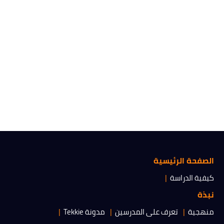
الصفحة الرئيسية
كيفية الدراسة
نبذة
منهجية
تعرف على المدرسين
مدونة Tekkie