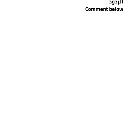
الردود
Comment below