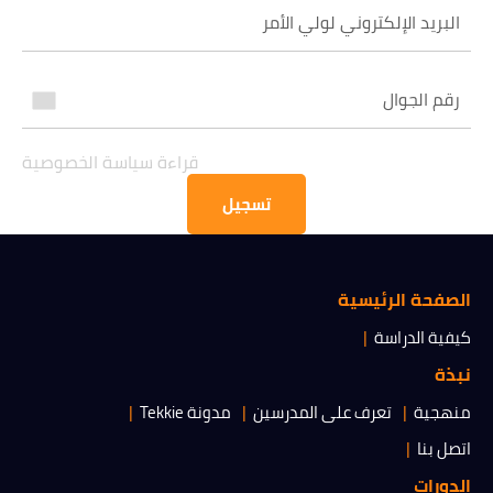
قراءة سياسة الخصوصية
الحصول على المعلومات
قراءة سياسة الخصوصية
تسجيل
الصفحة الرئيسية
كيفية الدراسة
نبذة
منهجية
تعرف على المدرسين
مدونة Tekkie
اتصل بنا
الدورات