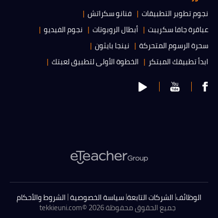
نجوم تطوير التطبيقات
فنانو سكراتش
عباقرة جافا سكريبت
أبطال الروبوتات
نجوم الفيديو
سحرة الرسوم المتحركة
نينجا بايثون
ابدأ تطبيقك المبتكر
الخطوة الأولى لتطبيق لعبتك
|
|
|
الوظائف
الشركات التابعة
سياسة الخصوصية
الشروط والأحكام
جميع الحقوق محفوظة 2026 ©
tekkieuni.com