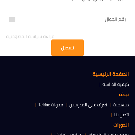
قراءة سياسة الخصوصية
قراءة سياسة الخصوصية
الحصول على المعلومات
تسجيل
الصفحة الرئيسية
كيفية الدراسة
نبذة
منهجية
تعرف على المدرسين
مدونة Tekkie
اتصل بنا
الدورات