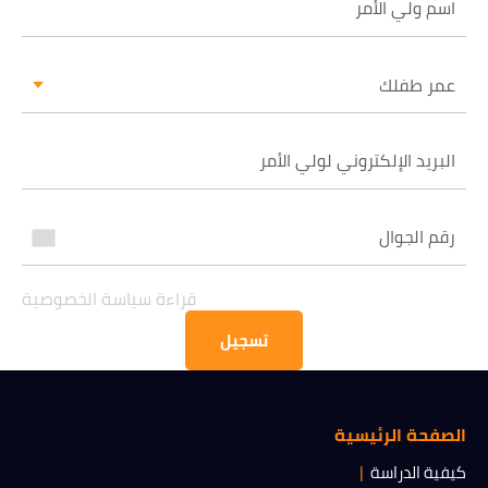
عمر طفلك
قراءة سياسة الخصوصية
الحصول على المعلومات
قراءة سياسة الخصوصية
تسجيل
الصفحة الرئيسية
كيفية الدراسة