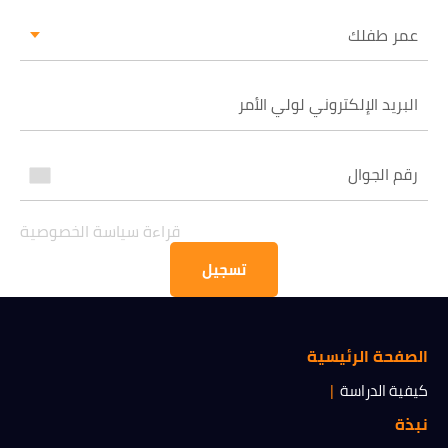
عمر طفلك
قراءة سياسة الخصوصية
الحصول على المعلومات
قراءة سياسة الخصوصية
تسجيل
الصفحة الرئيسية
كيفية الدراسة
نبذة