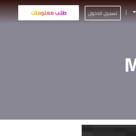
طلب معلومات
تسجيل الدخول
M