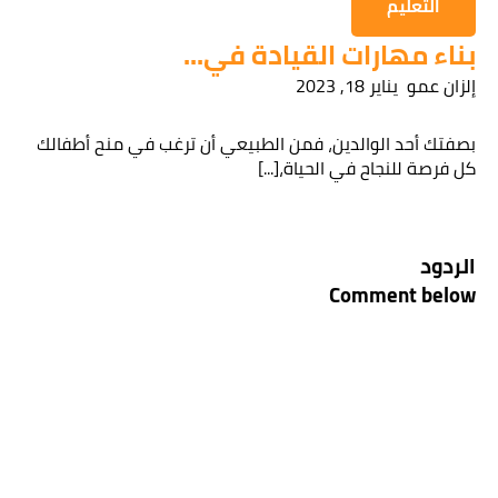
التعليم
بناء مهارات القيادة في...
إلزان عمو
يناير 18, 2023
بصفتك أحد الوالدين، فمن الطبيعي أن ترغب في منح أطفالك
كل فرصة للنجاح في الحياة،[...]
الردود
Comment below