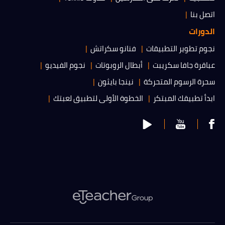
اتصل بنا
الدورات
نجوم تطوير التطبيقات
فنانو سكراتش
عباقرة جافا سكريبت
أبطال الروبوتات
نجوم الفيديو
سحرة الرسوم المتحركة
نينجا بايثون
ابدأ تطبيقك المبتكر
الخطوة الأولى لتطبيق لعبتك