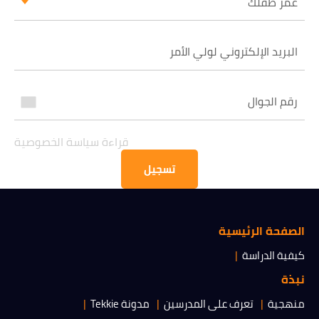
عمر طفلك
قراءة سياسة الخصوصية
الحصول على المعلومات
قراءة سياسة الخصوصية
تسجيل
الصفحة الرئيسية
كيفية الدراسة
نبذة
منهجية
تعرف على المدرسين
مدونة Tekkie