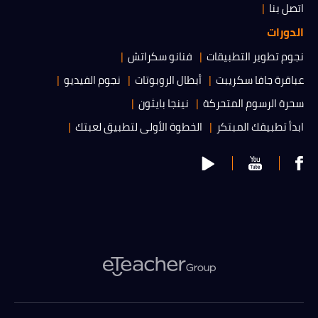
اتصل بنا
الدورات
نجوم تطوير التطبيقات
فنانو سكراتش
عباقرة جافا سكريبت
أبطال الروبوتات
نجوم الفيديو
سحرة الرسوم المتحركة
نينجا بايثون
ابدأ تطبيقك المبتكر
الخطوة الأولى لتطبيق لعبتك