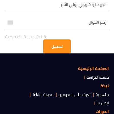
قراءة سياسة الخصوصية
الحصول على المعلومات
قراءة سياسة الخصوصية
تسجيل
الصفحة الرئيسية
كيفية الدراسة
نبذة
منهجية
تعرف على المدرسين
مدونة Tekkie
اتصل بنا
الدورات