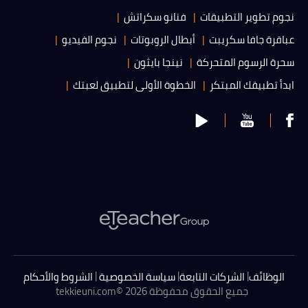
نجوم تطوير التطبيقات
فنانو سكراتش
عباقرة جافا سكريبت
أبطال الروبوتات
نجوم الفيديو
سحرة الرسوم المتحركة
نينجا بايثون
ابدأ تطبيقك المبتكر
الخطوة الأولى لتطبيق لعبتك
|
|
|
الوظائف
الشركات التابعة
سياسة الخصوصية
الشروط والأحكام
جميع الحقوق محفوظة 2026 ©
tekkieuni.com