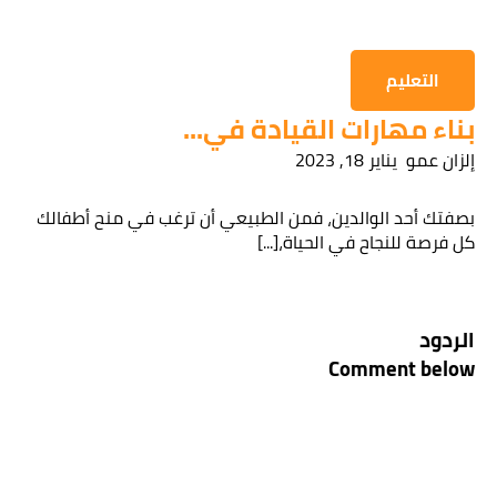
التعليم
بناء مهارات القيادة في...
إلزان عمو
يناير 18, 2023
بصفتك أحد الوالدين، فمن الطبيعي أن ترغب في منح أطفالك
كل فرصة للنجاح في الحياة،[...]
الردود
Comment below