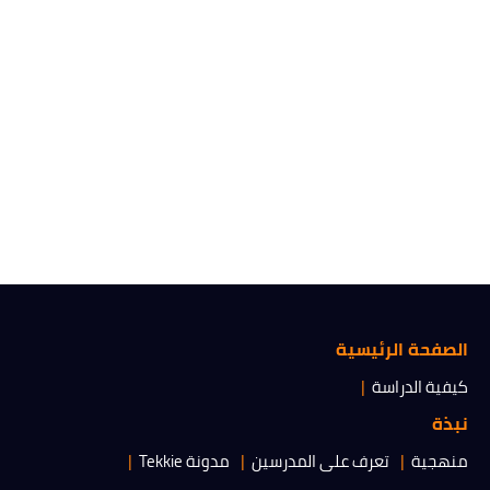
الصفحة الرئيسية
كيفية الدراسة
نبذة
منهجية
تعرف على المدرسين
مدونة Tekkie