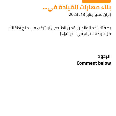
بناء مهارات القيادة في...
إلزان عمو
يناير 18, 2023
بصفتك أحد الوالدين، فمن الطبيعي أن ترغب في منح أطفالك
كل فرصة للنجاح في الحياة،[...]
الردود
Comment below