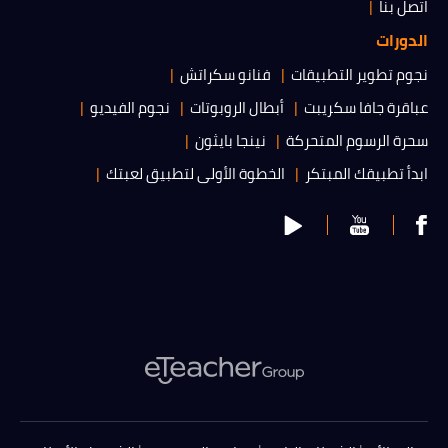
اتصل بنا
الدورات
نجوم تطوير التطبيقات
فنانو سكراتش
عباقرة جافا سكريبت
أبطال الروبوتات
نجوم الفيديو
سحرة الرسوم المتحركة
نينجا بايثون
ابدأ تطبيقك المبتكر
الخطوة الأولى لتطبيق لعبتك