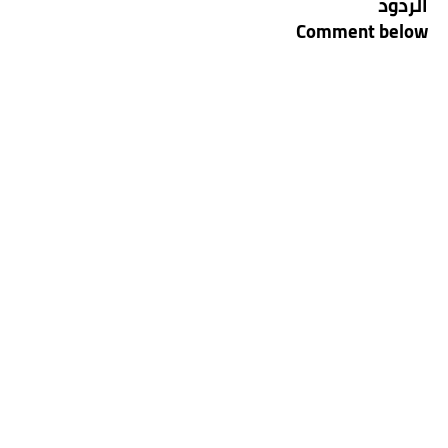
الردود
Comment below