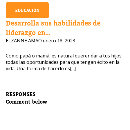
EDUCACIÓN
Desarrolla sus habilidades de
liderazgo en...
ELZANNE AMAO
enero 18, 2023
Como papá o mamá, es natural querer dar a tus hijos
todas las oportunidades para que tengan éxito en la
vida. Una forma de hacerlo es[...]
RESPONSES
Comment below