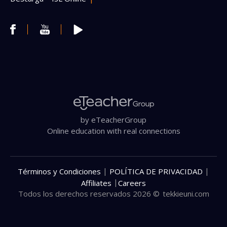
by eTeacherGroup
Online education with real connections
|
|
Términos y Condiciones
POLÍTICA DE PRIVACIDAD
|
Affiliates
Careers
Todos los derechos reservados 2026 ©
tekkieuni.com